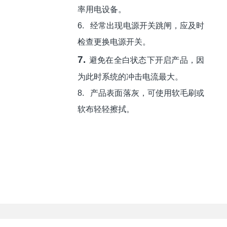
率用电设备。
6.
经常出现电源开关跳闸，应及时
检查更换电源开关。
7.
避免在全白状态下开启产品，因
为此时系统的冲击电流最大。
8.
产品表面落灰，可使用软毛刷或
软布轻轻擦拭。