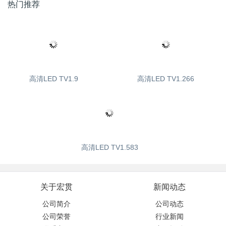
热门推荐
高清LED TV1.9
高清LED TV1.266
高清LED TV1.583
关于宏贯
新闻动态
公司简介
公司动态
公司荣誉
行业新闻