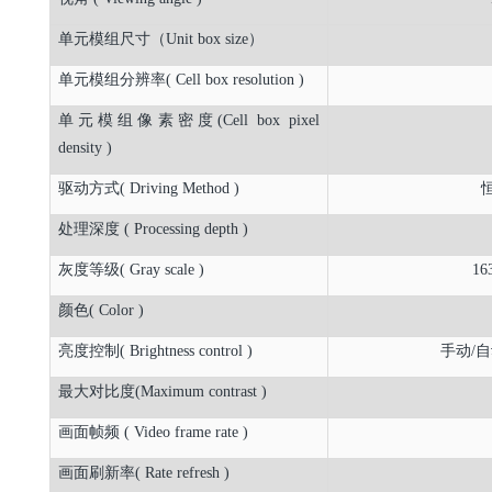
单元模组尺寸（Unit box size）
单元模组分辨率( Cell box resolution )
单元模组像素密度(Cell box pixel
density )
驱动方式( Driving Method )
处理深度 ( Processing depth )
灰度等级( Gray scale )
163
颜色( Color )
亮度控制( Brightness control )
手动/自动(
最大对比度(Maximum contrast )
画面帧频 ( Video frame rate )
画面刷新率( Rate refresh )