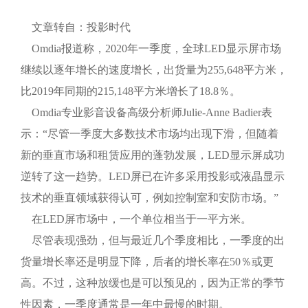
文章转自：投影时代
Omdia报道称，2020年一季度，全球LED显示屏市场
继续以逐年增长的速度增长，出货量为255,648平方米，
比2019年同期的215,148平方米增长了18.8％。
Omdia专业影音设备高级分析师Julie-Anne Badier表
示：“尽管一季度大多数技术市场均出现下滑，但随着
新的垂直市场和租赁应用的蓬勃发展，LED显示屏成功
逆转了这一趋势。LED屏已在许多采用投影或液晶显示
技术的垂直领域获得认可，例如控制室和安防市场。”
在LED屏市场中，一个单位相当于一平方米。
尽管表现强劲，但与最近几个季度相比，一季度的出
货量增长率还是明显下降，后者的增长率在50％或更
高。不过，这种放缓也是可以预见的，因为正常的季节
性因素，一季度通常是一年中最慢的时期。