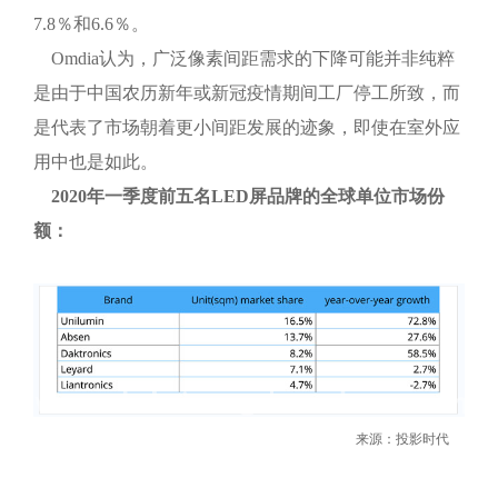
7.8％和6.6％。
Omdia认为，广泛像素间距需求的下降可能并非纯粹
是由于中国农历新年或新冠疫情期间工厂停工所致，而
是代表了市场朝着更小间距发展的迹象，即使在室外应
用中也是如此。
2020年一季度前五名LED屏品牌的全球单位市场份
额：
来源：投影时代