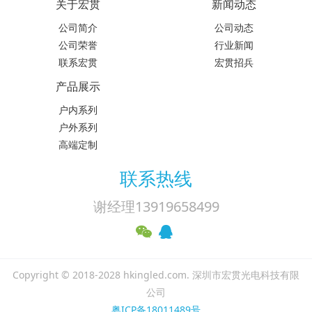
关于宏贯
新闻动态
公司简介
公司动态
公司荣誉
行业新闻
联系宏贯
宏贯招兵
产品展示
户内系列
户外系列
高端定制
联系热线
谢经理13919658499
Copyright © 2018-2028 hkingled.com. 深圳市宏贯光电科技有限
公司
粤ICP备18011489号