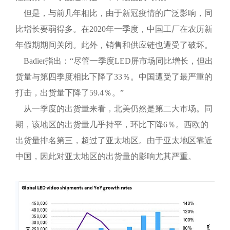
但是，与前几年相比，由于新冠疫情的广泛影响，同
比增长要弱得多。在2020年一季度，中国工厂在农历新
年假期期间关闭。此外，销售和供应链也遭受了破坏。
Badier指出：“尽管一季度LED屏市场同比增长，但出
货量与第四季度相比下降了33％。中国遭受了最严重的
打击，出货量下降了59.4％。”
从一季度的出货量来看，北美仍然是第二大市场。同
期，该地区的出货量几乎持平，环比下降6％。西欧的
出货量排名第三，超过了亚太地区。由于亚太地区靠近
中国，因此对亚太地区的出货量的影响尤其严重。