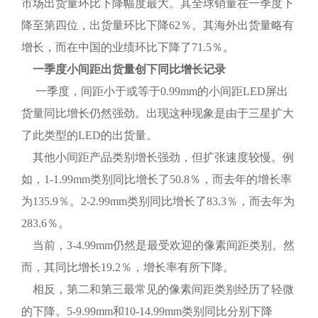
市场出货量环比下降幅度最大。其全球销量在一季度下
降至第四位，出货量环比下降62％。其海外出货量略有
增长，而在中国的业绩环比下降了71.5％。
一季度小间距出货量创下同比增长记录
一季度，间距小于或等于0.99mm的小间距LED屏出
货量同比增长仍然强劲。出现这种现象是由于三星扩大
了此类型的LED的出货量。
其他小间距产品类别增长强劲，但扩张速度较慢。例
如，1-1.99mm类别同比增长了50.8％，而去年的增长率
为135.9％。2-2.99mm类别同比增长了83.3％，而去年为
283.6％。
当前，3-4.99mm仍然是最受欢迎的像素间距类别。然
而，其同比增长19.2％，增长率有所下降。
相反，第二和第三最常见的像素间距类别经历了轻微
的下降。5-9.99mm和10-14.99mm类别同比分别下降