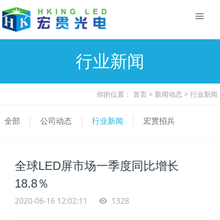
行业新闻
你的位置：
首页
>
新闻动态
>
行业新闻
全部
公司动态
行业新闻
宏贯招兵
全球LED屏市场一季度同比增长
18.8％
2020-06-16 12:02:11
1328