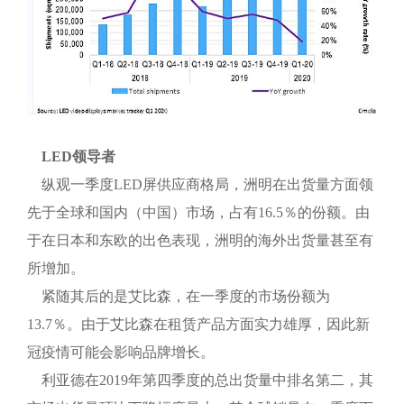
LED领导者
纵观
一季度LED屏供应商格局，洲明在出货量方面领
先于全球和国内（中国）市场，占有16.5％的份额。由
于在日本和东欧的出色表现，洲明的海外出货量甚至有
所增加。
紧随其后的是艾比森，在一季度的市场份额为
13.7％。由于艾比森在租赁产品方面实力雄厚，因此新
冠疫情可能会影响品牌增长。
利亚德在2019年第四季度的总出货量中排名第二，其