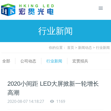
行业新闻
你的位置：
首页
>
新闻动态
>
行业新闻
全部
公司动态
行业新闻
宏贯招兵
2020小间距 LED大屏掀新一轮增长
高潮
2020-08-07 14:18:27
1169