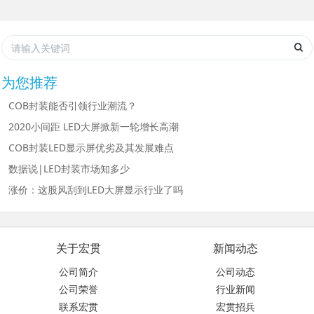
为您推荐
COB封装能否引领行业潮流？
2020小间距 LED大屏掀新一轮增长高潮
COB封装LED显示屏优劣及其发展难点
数据说|LED封装市场知多少
涨价：这股风刮到LED大屏显示行业了吗
关于宏贯
新闻动态
公司简介
公司动态
公司荣誉
行业新闻
联系宏贯
宏贯招兵