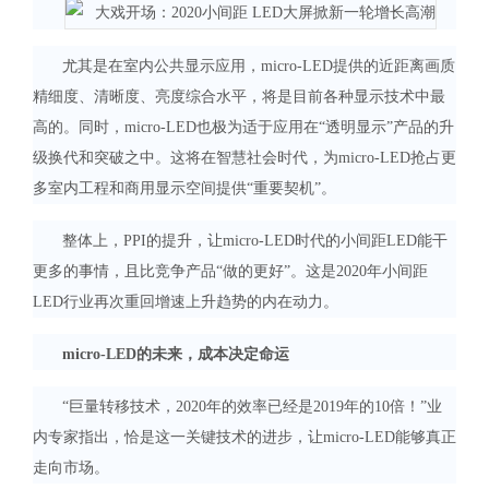
尤其是在室内公共显示应用，micro-LED提供的近距离画质
精细度、清晰度、亮度综合水平，将是目前各种显示技术中最
高的。同时，micro-LED也极为适于应用在“透明显示”产品的升
级换代和突破之中。这将在智慧社会时代，为micro-LED抢占更
多室内工程和商用显示空间提供“重要契机”。
整体上，PPI的提升，让micro-LED时代的小间距LED能干
更多的事情，且比竞争产品“做的更好”。这是2020年小间距
LED行业再次重回增速上升趋势的内在动力。
micro-LED的未来，成本决定命运
“巨量转移技术，2020年的效率已经是2019年的10倍！”业
内专家指出，恰是这一关键技术的进步，让micro-LED能够真正
走向市场。