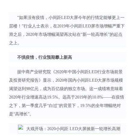
“如果没有疫情，小间距LED大屏今年的行情定能够更上一
层楼！”行业人士表示，在2019年小间距LED屏市场增幅严重下
滑之后，2020年市场增幅渴望再次站在“新一轮高增长”的起点
之上。
不惧疫情，行业预期攀上新高
据中商产业研究院《2020年中国小间距LED行业市场前景
及投资研究报告》显示，2020年国内小间距LED大屏市场规模
渴望达到98亿元，成为百亿级的独立市场。这一成绩将意味着
2020年行业增速高达19.5%。远高于2019年的10.8%——在疫情
之下，第一季度几乎“白过”的背景下，19.5%的全年增幅绝对
是“高增长”。