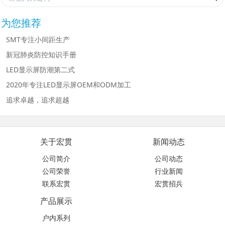
为您推荐
SMT专注小间距生产
新冠肺炎防控知识手册
LED显示屏防潮第二式
2020年专注LED显示屏OEM和ODM加工
追求卓越，追求超越
关于宏贯
新闻动态
公司简介
公司动态
公司荣誉
行业新闻
联系宏贯
宏贯招兵
产品展示
户内系列