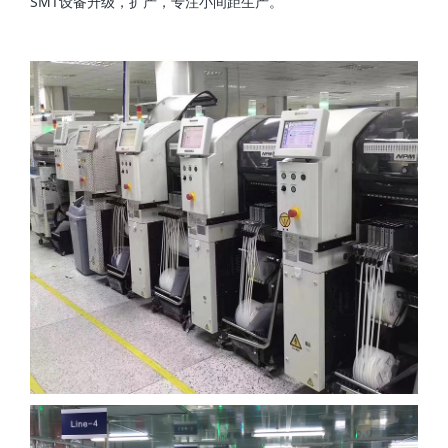
SMT设备升级，扩产，专注小间距生产。