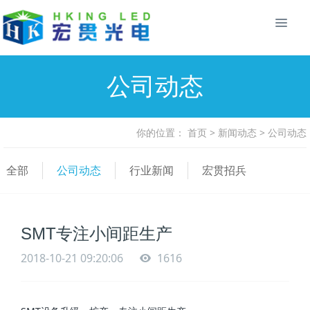
公司动态
你的位置：
首页
>
新闻动态
>
公司动态
全部
公司动态
行业新闻
宏贯招兵
SMT专注小间距生产
2018-10-21 09:20:06
1616