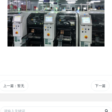
上一篇：暂无
下一篇