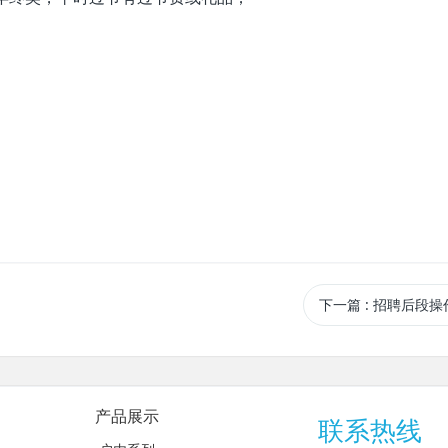
下一篇
: 招聘后段操
产品展示
联系热线