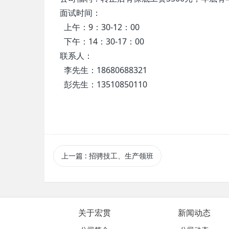
面试时间：
上午：9：30-12：00
下午：14：30-17：00
联系人：
李先生：18680688321
彭先生：13510850110
上一篇
: 招骋技工、生产领班
关于宏贯
新闻动态